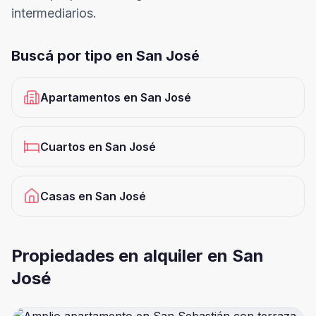
intermediarios.
Buscá por tipo en
San José
Apartamentos
en
San José
Cuartos
en
San José
Casas
en
San José
Propiedades en alquiler en San
José