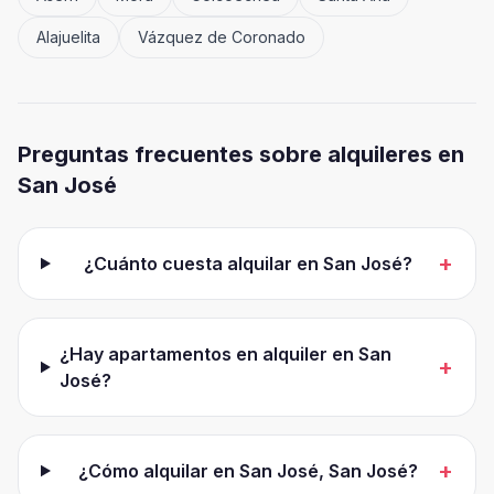
Alajuelita
Vázquez de Coronado
Preguntas frecuentes sobre alquileres en
San José
+
¿Cuánto cuesta alquilar en San José?
¿Hay apartamentos en alquiler en San
+
José?
+
¿Cómo alquilar en San José, San José?