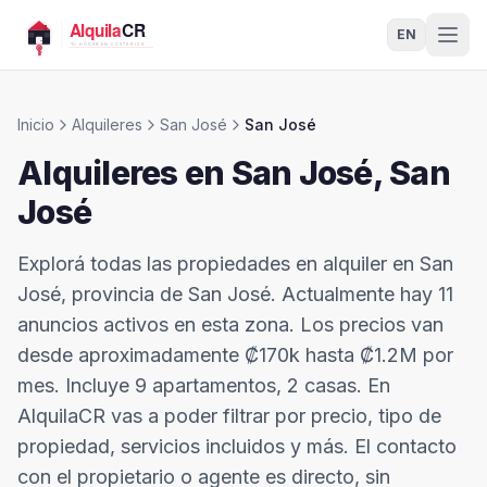
EN
Inicio
Alquileres
San José
San José
Alquileres en
San José
,
San
José
Explorá todas las propiedades en alquiler en San
José, provincia de San José. Actualmente hay 11
anuncios activos en esta zona. Los precios van
desde aproximadamente ₡170k hasta ₡1.2M por
mes. Incluye 9 apartamentos, 2 casas. En
AlquilaCR vas a poder filtrar por precio, tipo de
propiedad, servicios incluidos y más. El contacto
con el propietario o agente es directo, sin