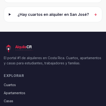
+
¿Hay cuartos en alquiler en San José?
El portal #1 de alquileres en Costa Rica. Cuartos, apartamentos
y casas para estudiantes, trabajadores y familias.
EXPLORAR
Cuartos
Apartamentos
Casas