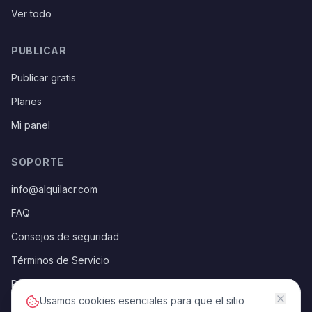
Ver todo
PUBLICAR
Publicar gratis
Planes
Mi panel
SOPORTE
info@alquilacr.com
FAQ
Consejos de seguridad
Términos de Servicio
Política de Privacidad
Usamos cookies esenciales para que el sitio