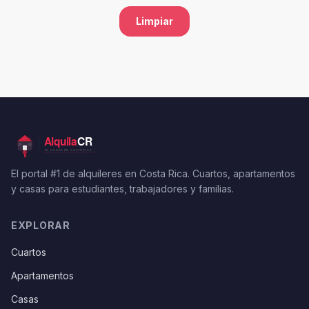
Limpiar
El portal #1 de alquileres en Costa Rica. Cuartos, apartamentos
y casas para estudiantes, trabajadores y familias.
EXPLORAR
Cuartos
Apartamentos
Casas