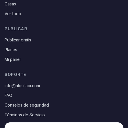
Casas
Ver todo
PUBLICAR
Publicar gratis
Planes
Mi panel
SOPORTE
info@alquilacr.com
FAQ
Consejos de seguridad
Términos de Servicio
Política de Privacidad