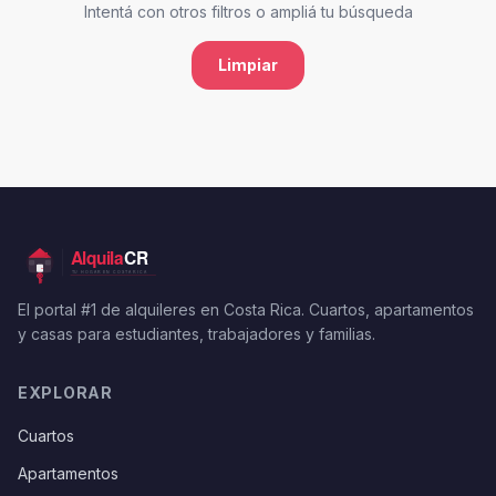
Intentá con otros filtros o ampliá tu búsqueda
Limpiar
El portal #1 de alquileres en Costa Rica. Cuartos, apartamentos
y casas para estudiantes, trabajadores y familias.
EXPLORAR
Cuartos
Apartamentos