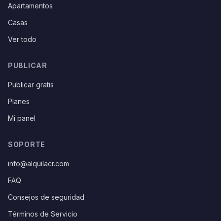
Apartamentos
Casas
Ver todo
PUBLICAR
Publicar gratis
Planes
Mi panel
SOPORTE
info@alquilacr.com
FAQ
Consejos de seguridad
Términos de Servicio