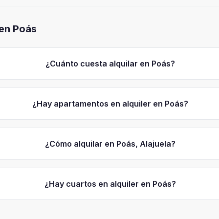
 en
Poás
¿Cuánto cuesta alquilar en Poás?
¿Hay apartamentos en alquiler en Poás?
¿Cómo alquilar en Poás, Alajuela?
¿Hay cuartos en alquiler en Poás?