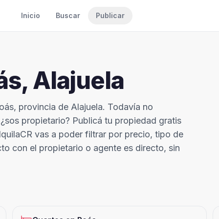
Inicio
Buscar
Publicar
ás
,
Alajuela
oás, provincia de Alajuela. Todavía no
sos propietario? Publicá tu propiedad gratis
uilaCR vas a poder filtrar por precio, tipo de
to con el propietario o agente es directo, sin