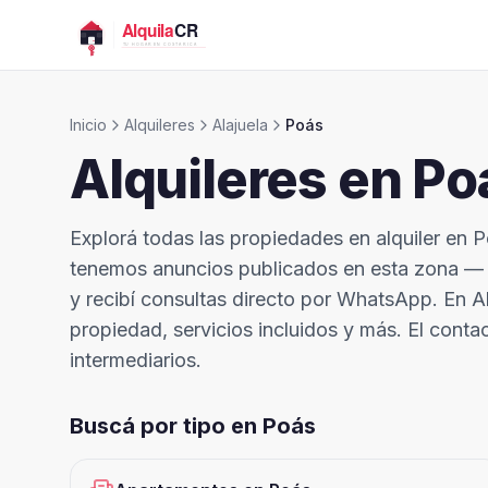
Inicio
Alquileres
Alajuela
Poás
Alquileres en
Po
Explorá todas las propiedades en alquiler en P
tenemos anuncios publicados en esta zona — ¿
y recibí consultas directo por WhatsApp. En Alq
propiedad, servicios incluidos y más. El contac
intermediarios.
Buscá por tipo en
Poás