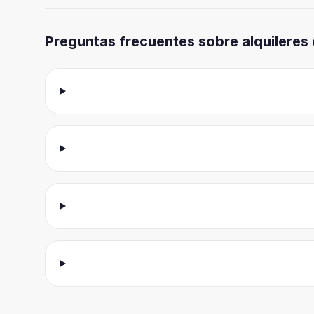
Preguntas frecuentes sobre alquileres