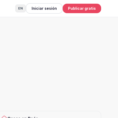
Iniciar sesión
Publicar gratis
EN