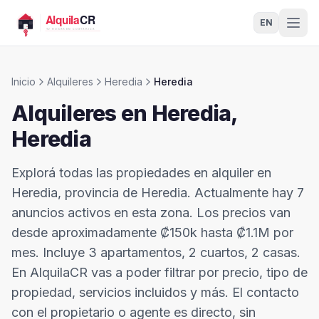
EN
Inicio
Alquileres
Heredia
Heredia
Alquileres en
Heredia
,
Heredia
Explorá todas las propiedades en alquiler en
Heredia, provincia de Heredia. Actualmente hay 7
anuncios activos en esta zona. Los precios van
desde aproximadamente ₡150k hasta ₡1.1M por
mes. Incluye 3 apartamentos, 2 cuartos, 2 casas.
En AlquilaCR vas a poder filtrar por precio, tipo de
propiedad, servicios incluidos y más. El contacto
con el propietario o agente es directo, sin