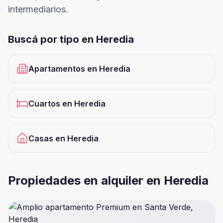
intermediarios.
Buscá por tipo en
Heredia
Apartamentos
en
Heredia
Cuartos
en
Heredia
Casas
en
Heredia
Propiedades en alquiler en Heredia