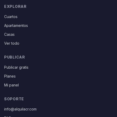
EXPLORAR
Cuartos
Apartamentos
Casas
Ver todo
PUBLICAR
Publicar gratis
Planes
Mi panel
SOPORTE
info@alquilacr.com