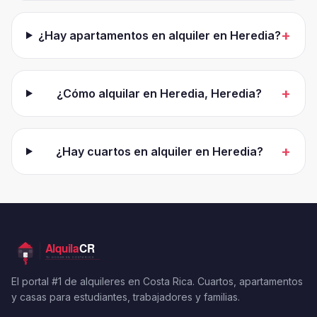
+
¿Hay apartamentos en alquiler en Heredia?
+
¿Cómo alquilar en Heredia, Heredia?
+
¿Hay cuartos en alquiler en Heredia?
El portal #1 de alquileres en Costa Rica. Cuartos, apartamentos
y casas para estudiantes, trabajadores y familias.