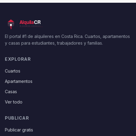
El portal #1 de alquileres en Costa Rica. Cuartos, apartamentos
y casas para estudiantes, trabajadores y familias.
EXPLORAR
Cuartos
Apartamentos
Casas
Ver todo
PUBLICAR
Publicar gratis