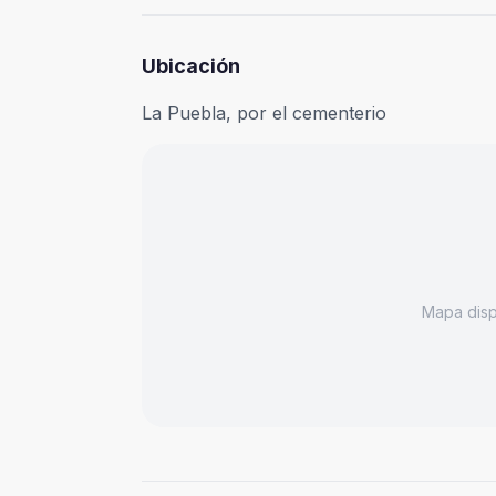
Ubicación
La Puebla, por el cementerio
Mapa dis