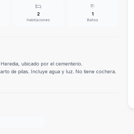
2
1
Habitaciones
Baños
Heredia, ubicado por el cementerio.
rto de pilas. Incluye agua y luz. No tiene cochera.