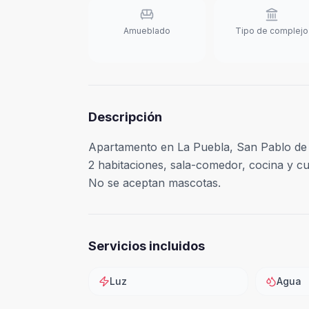
Amueblado
Tipo de complejo
Descripción
Apartamento en La Puebla, San Pablo de 
2 habitaciones, sala-comedor, cocina y cua
No se aceptan mascotas.
Servicios incluidos
Luz
Agua