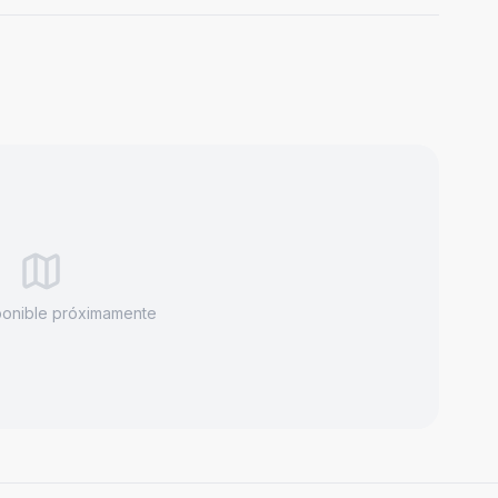
ponible próximamente