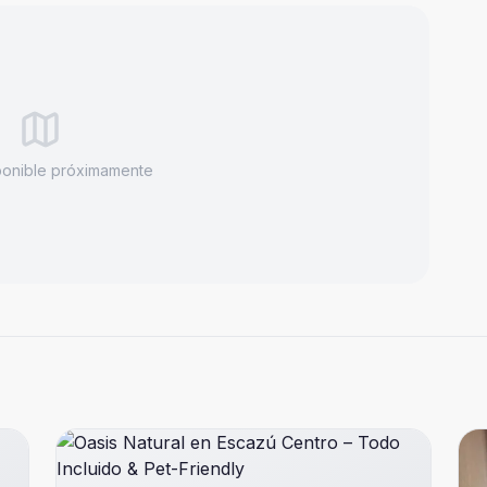
ponible próximamente