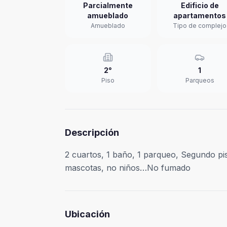
Parcialmente
Edificio de
amueblado
apartamentos
Amueblado
Tipo de complejo
2°
1
Piso
Parqueos
Descripción
2 cuartos, 1 baño, 1 parqueo, Segundo pis
mascotas, no niños…No fumado
Ubicación