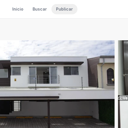
Inicio
Buscar
Publicar
Ve