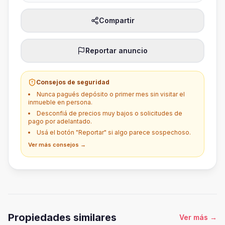
Compartir
Reportar anuncio
Consejos de seguridad
Nunca pagués depósito o primer mes sin visitar el
inmueble en persona.
Desconfiá de precios muy bajos o solicitudes de
pago por adelantado.
Usá el botón "Reportar" si algo parece sospechoso.
Ver más consejos →
Propiedades similares
Ver más
→