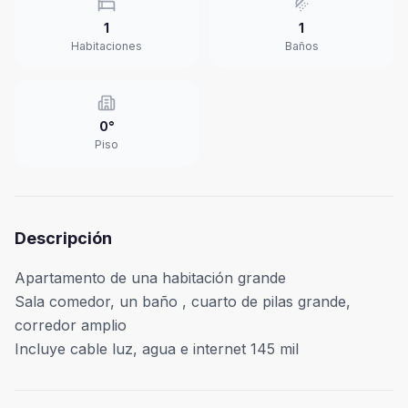
1
1
Habitaciones
Baños
0°
Piso
Descripción
Apartamento de una habitación grande
Sala comedor, un baño , cuarto de pilas grande,
corredor amplio
Incluye cable luz, agua e internet 145 mil