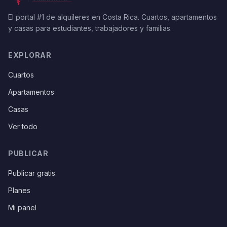
El portal #1 de alquileres en Costa Rica. Cuartos, apartamentos
y casas para estudiantes, trabajadores y familias.
EXPLORAR
Cuartos
Apartamentos
Casas
Ver todo
PUBLICAR
Publicar gratis
Planes
Mi panel