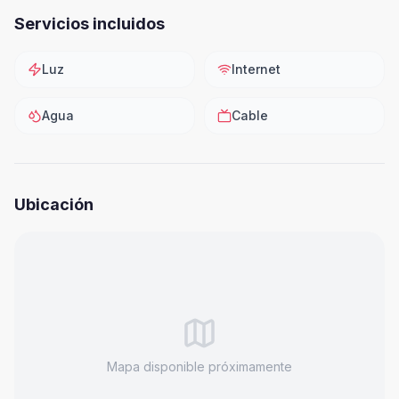
Servicios incluidos
Luz
Internet
Agua
Cable
Ubicación
Mapa disponible próximamente