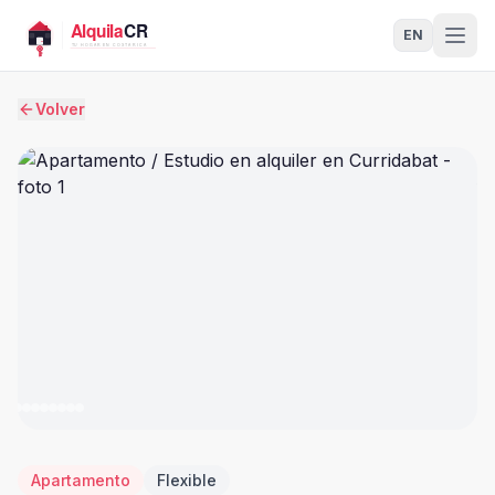
EN
Volver
Apartamento
Flexible