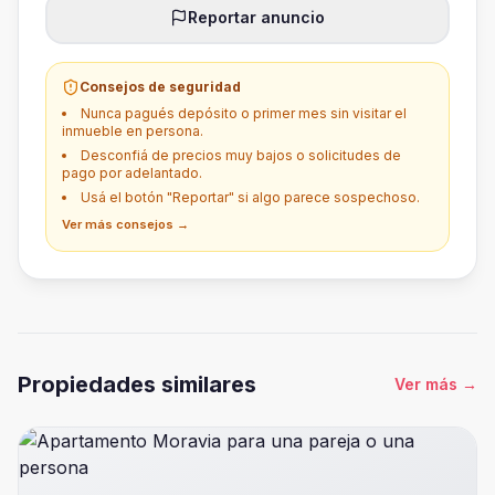
Reportar anuncio
Consejos de seguridad
Nunca pagués depósito o primer mes sin visitar el
inmueble en persona.
Desconfiá de precios muy bajos o solicitudes de
pago por adelantado.
Usá el botón "Reportar" si algo parece sospechoso.
Ver más consejos →
Propiedades similares
Ver más
→