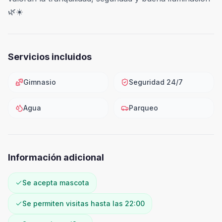
🌿☀️
Servicios incluidos
Gimnasio
Seguridad 24/7
Agua
Parqueo
Información adicional
Se acepta mascota
Se permiten visitas hasta las 22:00