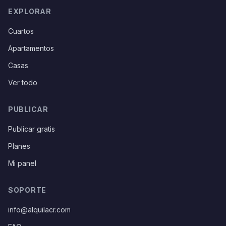
EXPLORAR
Cuartos
Apartamentos
Casas
Ver todo
PUBLICAR
Publicar gratis
Planes
Mi panel
SOPORTE
info@alquilacr.com