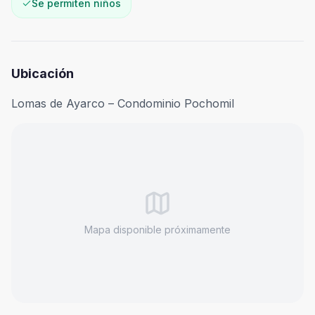
Se permiten niños
Ubicación
Lomas de Ayarco – Condominio Pochomil
Mapa disponible próximamente