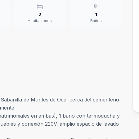
2
1
Habitaciones
Baños
Sabanilla de Montes de Oca, cerca del cementerio
lmente.
matrimoniales en ambas), 1 baño con termoducha y
uebles y conexión 220V, amplio espacio de lavado