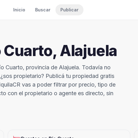
Inicio
Buscar
Publicar
o Cuarto
,
Alajuela
ío Cuarto, provincia de Alajuela. Todavía no
sos propietario? Publicá tu propiedad gratis
uilaCR vas a poder filtrar por precio, tipo de
to con el propietario o agente es directo, sin