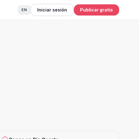
Iniciar sesión
Publicar gratis
EN