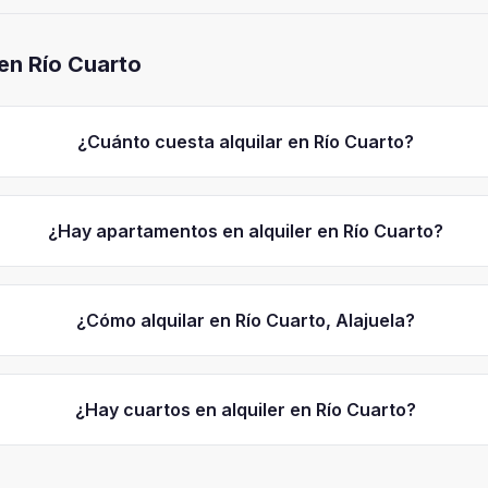
 en
Río Cuarto
¿Cuánto cuesta alquilar en Río Cuarto?
¿Hay apartamentos en alquiler en Río Cuarto?
¿Cómo alquilar en Río Cuarto, Alajuela?
¿Hay cuartos en alquiler en Río Cuarto?