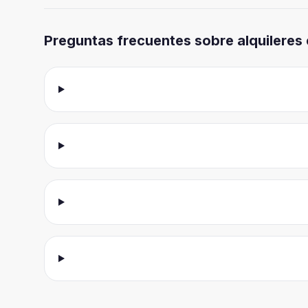
Preguntas frecuentes sobre alquileres