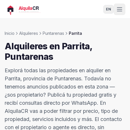
EN
Inicio
Alquileres
Puntarenas
Parrita
Alquileres en
Parrita
,
Puntarenas
Explorá todas las propiedades en alquiler en
Parrita, provincia de Puntarenas. Todavía no
tenemos anuncios publicados en esta zona —
¿sos propietario? Publicá tu propiedad gratis y
recibí consultas directo por WhatsApp. En
AlquilaCR vas a poder filtrar por precio, tipo de
propiedad, servicios incluidos y más. El contacto
con el propietario o agente es directo, sin