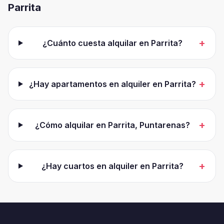
Parrita
+
¿Cuánto cuesta alquilar en Parrita?
+
¿Hay apartamentos en alquiler en Parrita?
+
¿Cómo alquilar en Parrita, Puntarenas?
+
¿Hay cuartos en alquiler en Parrita?