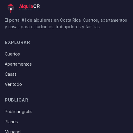
El portal #1 de alquileres en Costa Rica. Cuartos, apartamentos
y casas para estudiantes, trabajadores y familias.
EXPLORAR
Cuartos
Apartamentos
Casas
Ver todo
PUBLICAR
Publicar gratis
Planes
Mi panel