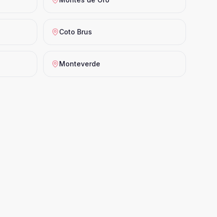
Coto Brus
Monteverde