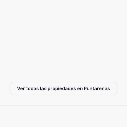
Ver todas las propiedades en
Puntarenas