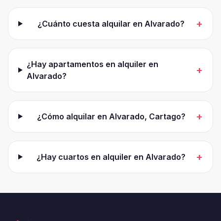
+
¿Cuánto cuesta alquilar en Alvarado?
¿Hay apartamentos en alquiler en
+
Alvarado?
+
¿Cómo alquilar en Alvarado, Cartago?
+
¿Hay cuartos en alquiler en Alvarado?