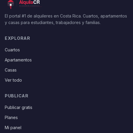
El portal #1 de alquileres en Costa Rica. Cuartos, apartamentos
y casas para estudiantes, trabajadores y familias.
EXPLORAR
Cuartos
Apartamentos
Casas
Ver todo
PUBLICAR
Publicar gratis
Planes
Mi panel