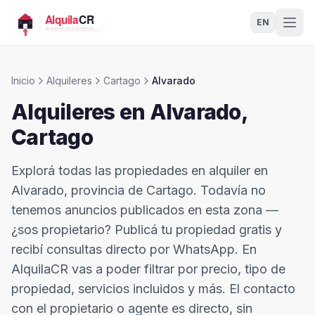
EN
Inicio
Alquileres
Cartago
Alvarado
Alquileres en
Alvarado
,
Cartago
Explorá todas las propiedades en alquiler en
Alvarado, provincia de Cartago. Todavía no
tenemos anuncios publicados en esta zona —
¿sos propietario? Publicá tu propiedad gratis y
recibí consultas directo por WhatsApp. En
AlquilaCR vas a poder filtrar por precio, tipo de
propiedad, servicios incluidos y más. El contacto
con el propietario o agente es directo, sin