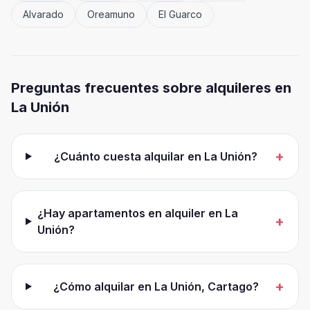
Alvarado
Oreamuno
El Guarco
Preguntas frecuentes sobre alquileres en
La Unión
+
¿Cuánto cuesta alquilar en La Unión?
¿Hay apartamentos en alquiler en La
+
Unión?
+
¿Cómo alquilar en La Unión, Cartago?