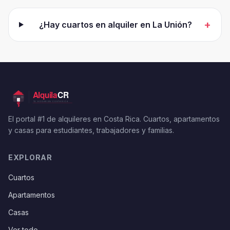
+
¿Hay cuartos en alquiler en La Unión?
El portal #1 de alquileres en Costa Rica. Cuartos, apartamentos
y casas para estudiantes, trabajadores y familias.
EXPLORAR
Cuartos
Apartamentos
Casas
Ver todo