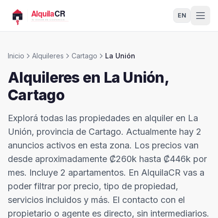
EN
Inicio
Alquileres
Cartago
La Unión
Alquileres en
La Unión
,
Cartago
Explorá todas las propiedades en alquiler en La
Unión, provincia de Cartago. Actualmente hay 2
anuncios activos en esta zona. Los precios van
desde aproximadamente ₡260k hasta ₡446k por
mes. Incluye 2 apartamentos. En AlquilaCR vas a
poder filtrar por precio, tipo de propiedad,
servicios incluidos y más. El contacto con el
propietario o agente es directo, sin intermediarios.