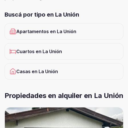
Buscá por tipo en
La Unión
Apartamentos
en
La Unión
Cuartos
en
La Unión
Casas
en
La Unión
Propiedades en alquiler en La Unión