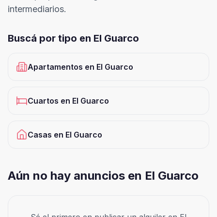
intermediarios.
Buscá por tipo en
El Guarco
Apartamentos
en
El Guarco
Cuartos
en
El Guarco
Casas
en
El Guarco
Aún no hay anuncios en El Guarco