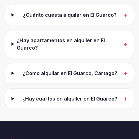
+
¿Cuánto cuesta alquilar en El Guarco?
¿Hay apartamentos en alquiler en El
+
Guarco?
+
¿Cómo alquilar en El Guarco, Cartago?
+
¿Hay cuartos en alquiler en El Guarco?