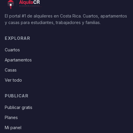
El portal #1 de alquileres en Costa Rica. Cuartos, apartamentos
y casas para estudiantes, trabajadores y familias.
EXPLORAR
Cuartos
Apartamentos
Casas
Ver todo
PUBLICAR
Publicar gratis
Planes
Mi panel