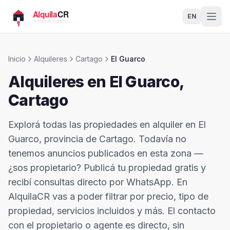
EN
Inicio
Alquileres
Cartago
El Guarco
Alquileres en
El Guarco
,
Cartago
Explorá todas las propiedades en alquiler en El
Guarco, provincia de Cartago. Todavía no
tenemos anuncios publicados en esta zona —
¿sos propietario? Publicá tu propiedad gratis y
recibí consultas directo por WhatsApp. En
AlquilaCR vas a poder filtrar por precio, tipo de
propiedad, servicios incluidos y más. El contacto
con el propietario o agente es directo, sin