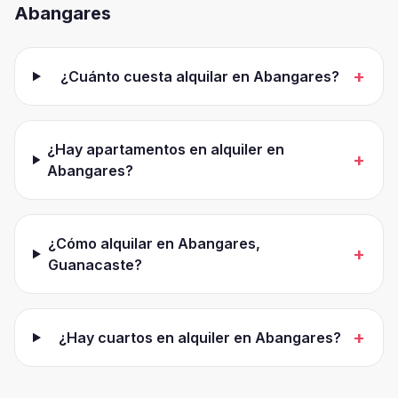
Abangares
+
¿Cuánto cuesta alquilar en Abangares?
¿Hay apartamentos en alquiler en
+
Abangares?
¿Cómo alquilar en Abangares,
+
Guanacaste?
+
¿Hay cuartos en alquiler en Abangares?