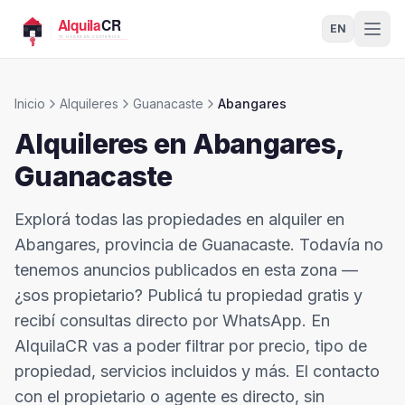
EN
Inicio
Alquileres
Guanacaste
Abangares
Alquileres en
Abangares
,
Guanacaste
Explorá todas las propiedades en alquiler en
Abangares, provincia de Guanacaste. Todavía no
tenemos anuncios publicados en esta zona —
¿sos propietario? Publicá tu propiedad gratis y
recibí consultas directo por WhatsApp. En
AlquilaCR vas a poder filtrar por precio, tipo de
propiedad, servicios incluidos y más. El contacto
con el propietario o agente es directo, sin