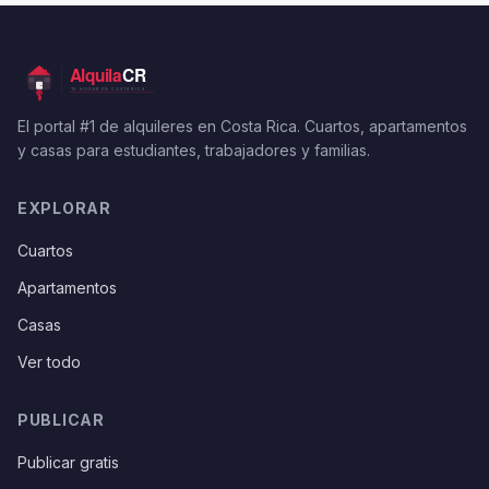
El portal #1 de alquileres en Costa Rica. Cuartos, apartamentos
y casas para estudiantes, trabajadores y familias.
EXPLORAR
Cuartos
Apartamentos
Casas
Ver todo
PUBLICAR
Publicar gratis