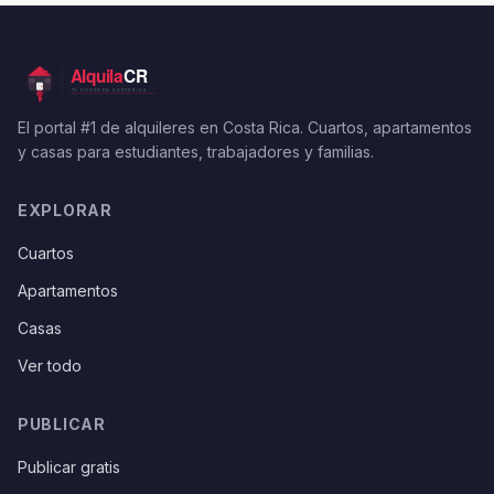
El portal #1 de alquileres en Costa Rica. Cuartos, apartamentos
y casas para estudiantes, trabajadores y familias.
EXPLORAR
Cuartos
Apartamentos
Casas
Ver todo
PUBLICAR
Publicar gratis