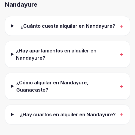
Nandayure
+
¿Cuánto cuesta alquilar en Nandayure?
¿Hay apartamentos en alquiler en
+
Nandayure?
¿Cómo alquilar en Nandayure,
+
Guanacaste?
+
¿Hay cuartos en alquiler en Nandayure?