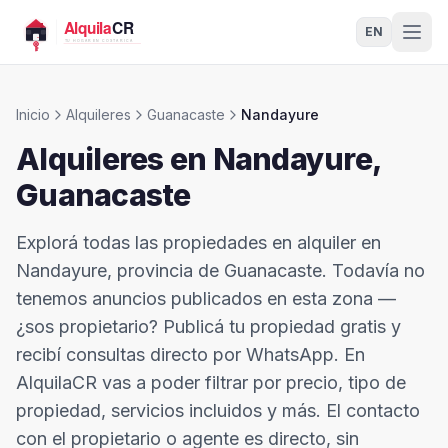
EN
Inicio
Alquileres
Guanacaste
Nandayure
Alquileres en
Nandayure
,
Guanacaste
Explorá todas las propiedades en alquiler en
Nandayure, provincia de Guanacaste. Todavía no
tenemos anuncios publicados en esta zona —
¿sos propietario? Publicá tu propiedad gratis y
recibí consultas directo por WhatsApp. En
AlquilaCR vas a poder filtrar por precio, tipo de
propiedad, servicios incluidos y más. El contacto
con el propietario o agente es directo, sin