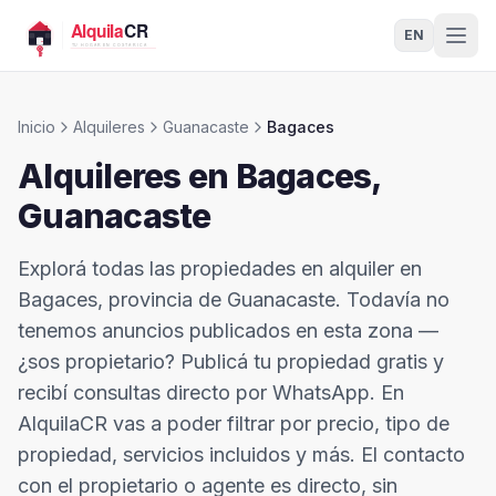
EN
Inicio
Alquileres
Guanacaste
Bagaces
Alquileres en
Bagaces
,
Guanacaste
Explorá todas las propiedades en alquiler en
Bagaces, provincia de Guanacaste. Todavía no
tenemos anuncios publicados en esta zona —
¿sos propietario? Publicá tu propiedad gratis y
recibí consultas directo por WhatsApp. En
AlquilaCR vas a poder filtrar por precio, tipo de
propiedad, servicios incluidos y más. El contacto
con el propietario o agente es directo, sin