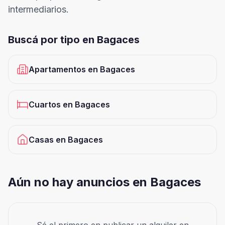
intermediarios.
Buscá por tipo en
Bagaces
Apartamentos
en
Bagaces
Cuartos
en
Bagaces
Casas
en
Bagaces
Aún no hay anuncios en Bagaces