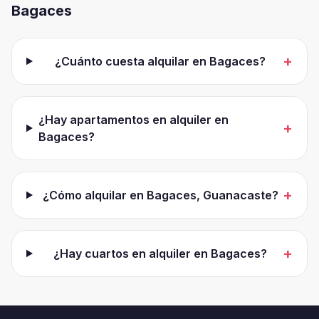
Bagaces
+
¿Cuánto cuesta alquilar en Bagaces?
¿Hay apartamentos en alquiler en
+
Bagaces?
+
¿Cómo alquilar en Bagaces, Guanacaste?
+
¿Hay cuartos en alquiler en Bagaces?