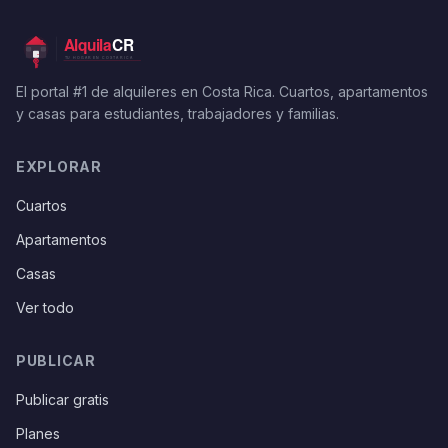
El portal #1 de alquileres en Costa Rica. Cuartos, apartamentos
y casas para estudiantes, trabajadores y familias.
EXPLORAR
Cuartos
Apartamentos
Casas
Ver todo
PUBLICAR
Publicar gratis
Planes