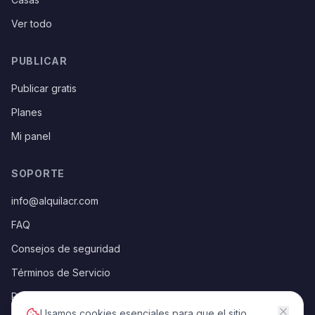
Ver todo
PUBLICAR
Publicar gratis
Planes
Mi panel
SOPORTE
info@alquilacr.com
FAQ
Consejos de seguridad
Términos de Servicio
Política de Privacidad
Usamos cookies esenciales para que el sitio