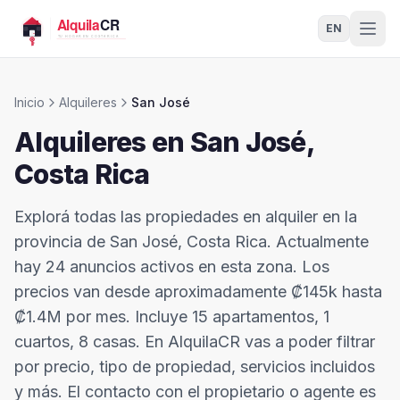
EN
Inicio
Alquileres
San José
Alquileres en
San José
,
Costa Rica
Explorá todas las propiedades en alquiler en la
provincia de San José, Costa Rica. Actualmente
hay 24 anuncios activos en esta zona. Los
precios van desde aproximadamente ₡145k hasta
₡1.4M por mes. Incluye 15 apartamentos, 1
cuartos, 8 casas. En AlquilaCR vas a poder filtrar
por precio, tipo de propiedad, servicios incluidos
y más. El contacto con el propietario o agente es