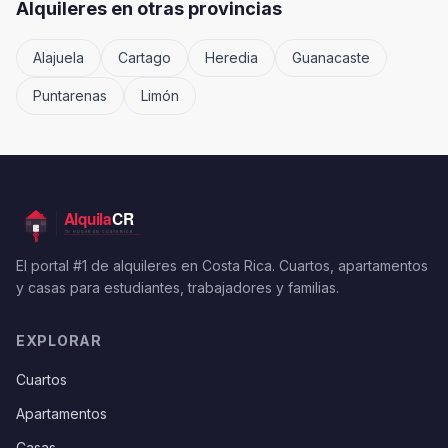
Alquileres en otras provincias
Alajuela
Cartago
Heredia
Guanacaste
Puntarenas
Limón
El portal #1 de alquileres en Costa Rica. Cuartos, apartamentos
y casas para estudiantes, trabajadores y familias.
EXPLORAR
Cuartos
Apartamentos
Casas