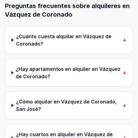
Preguntas frecuentes sobre alquileres en
Vázquez de Coronado
¿Cuánto cuesta alquilar en Vázquez de
+
Coronado?
¿Hay apartamentos en alquiler en Vázquez
+
de Coronado?
¿Cómo alquilar en Vázquez de Coronado,
+
San José?
¿Hay cuartos en alquiler en Vázquez de