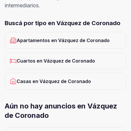
intermediarios.
Buscá por tipo en
Vázquez de Coronado
Apartamentos
en
Vázquez de Coronado
Cuartos
en
Vázquez de Coronado
Casas
en
Vázquez de Coronado
Aún no hay anuncios en Vázquez
de Coronado