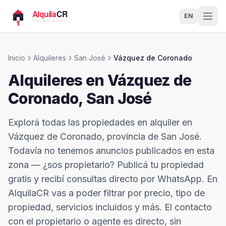
EN
Inicio
Alquileres
San José
Vázquez de Coronado
Alquileres en
Vázquez de
Coronado
,
San José
Explorá todas las propiedades en alquiler en
Vázquez de Coronado, provincia de San José.
Todavía no tenemos anuncios publicados en esta
zona — ¿sos propietario? Publicá tu propiedad
gratis y recibí consultas directo por WhatsApp. En
AlquilaCR vas a poder filtrar por precio, tipo de
propiedad, servicios incluidos y más. El contacto
con el propietario o agente es directo, sin