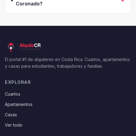
+
Coronado?
El portal #1 de alquileres en Costa Rica. Cuartos, apartamentos
y casas para estudiantes, trabajadores y familias.
EXPLORAR
Cuartos
Apartamentos
Casas
Ver todo