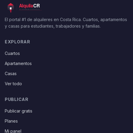
El portal #1 de alquileres en Costa Rica. Cuartos, apartamentos
y casas para estudiantes, trabajadores y familias.
EXPLORAR
Cuartos
Apartamentos
Casas
Ver todo
PUBLICAR
Publicar gratis
Planes
Mi panel