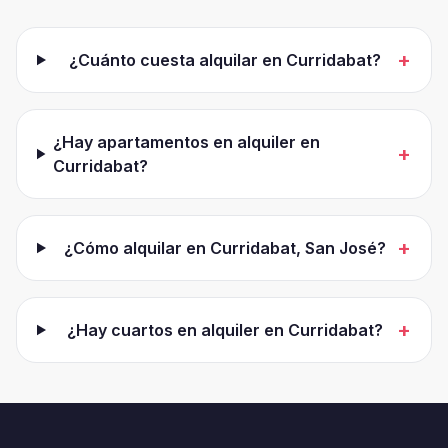
+
¿Cuánto cuesta alquilar en Curridabat?
¿Hay apartamentos en alquiler en
+
Curridabat?
+
¿Cómo alquilar en Curridabat, San José?
+
¿Hay cuartos en alquiler en Curridabat?