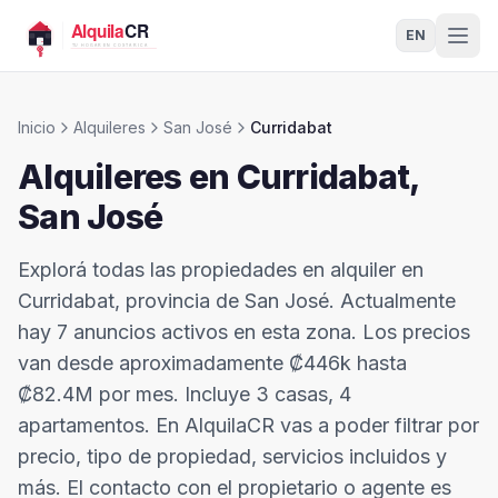
EN
Inicio
Alquileres
San José
Curridabat
Alquileres en
Curridabat
,
San José
Explorá todas las propiedades en alquiler en
Curridabat, provincia de San José. Actualmente
hay 7 anuncios activos en esta zona. Los precios
van desde aproximadamente ₡446k hasta
₡82.4M por mes. Incluye 3 casas, 4
apartamentos. En AlquilaCR vas a poder filtrar por
precio, tipo de propiedad, servicios incluidos y
más. El contacto con el propietario o agente es